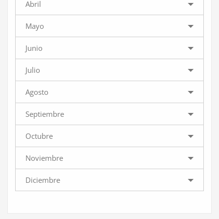
Abril
Mayo
Junio
Julio
Agosto
Septiembre
Octubre
Noviembre
Diciembre