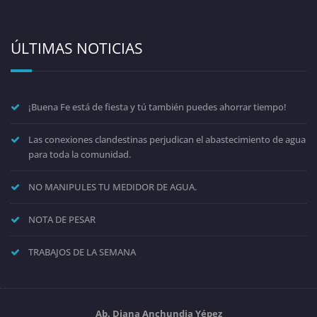
ÚLTIMAS NOTICIAS
¡Buena Fe está de fiesta y tú también puedes ahorrar tiempo!
Las conexiones clandestinas perjudican el abastecimiento de agua
para toda la comunidad.
NO MANIPULES TU MEDIDOR DE AGUA.
NOTA DE PESAR
TRABAJOS DE LA SEMANA
Ab. Diana Anchundia Yépez