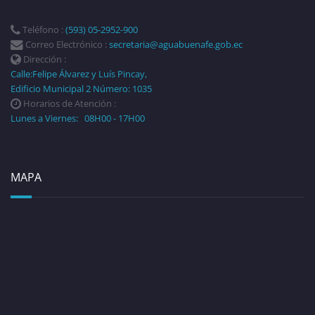
Teléfono :
(593) 05-2952-900
Correo Electrónico :
secretaria@aguabuenafe.gob.ec
Dirección :
Calle:Felipe Álvarez y Luís Pincay,
Edificio Municipal 2 Número: 1035
Horarios de Atención :
Lunes a Viernes: 08H00 - 17H00
MAPA