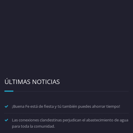
ÚLTIMAS NOTICIAS
¡Buena Fe está de fiesta y tú también puedes ahorrar tiempo!
Las conexiones clandestinas perjudican el abastecimiento de agua
para toda la comunidad.