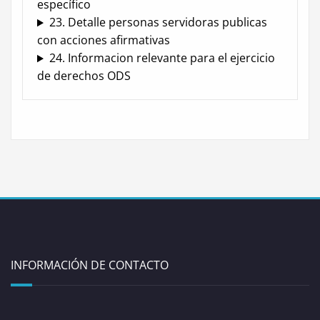
específico
23. Detalle personas servidoras publicas
con acciones afirmativas
24. Informacion relevante para el ejercicio
de derechos ODS
INFORMACIÓN DE CONTACTO