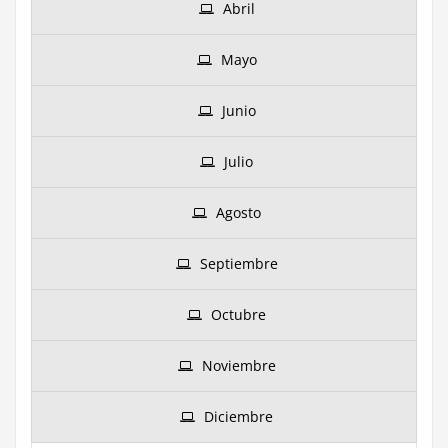
Abril
Mayo
Junio
Julio
Agosto
Septiembre
Octubre
Noviembre
Diciembre