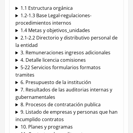
1.1 Estructura orgánica
1.2-1.3 Base Legal-regulaciones-
procedimientos internos
1.4 Metas y objetivos_unidades
2.1-2.2 Directorio y distributivo personal de
la entidad
3. Remuneraciones ingresos adicionales
4. Detalle licencia comisiones
5-22 Servicios formularios formatos
tramites
6. Presupuesto de la institución
7. Resultados de las auditorias internas y
gubernamentales
8. Procesos de contratación publica
9. Listado de empresas y personas que han
incumplido contratos
10. Planes y programas