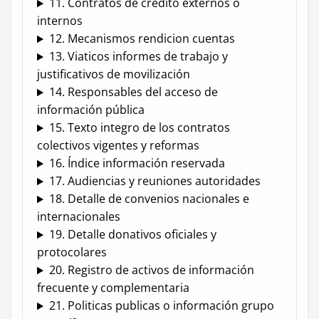
11. Contratos de credito externos o
internos
12. Mecanismos rendicion cuentas
13. Viaticos informes de trabajo y
justificativos de movilización
14. Responsables del acceso de
información pública
15. Texto integro de los contratos
colectivos vigentes y reformas
16. Índice información reservada
17. Audiencias y reuniones autoridades
18. Detalle de convenios nacionales e
internacionales
19. Detalle donativos oficiales y
protocolares
20. Registro de activos de información
frecuente y complementaria
21. Politicas publicas o información grupo