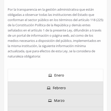
Por la transparencia en la gestión administrativa que están
obligadas a observar todas las instituciones del Estado que
conforman el sector público en los términos del artículo 118 (225)
de la Constitución Política de la República y demás entes
señalados en el artículo 1 de la presente Ley, difundirán a través
de un portal de información o página web, así como de los
medios necesarios a disposición del público, implementados en
la misma institución, la siguiente información mínima
actualizada, que para efectos de esta Ley, se la considera de
naturaleza obligatoria:
Enero
Febrero
Marzo