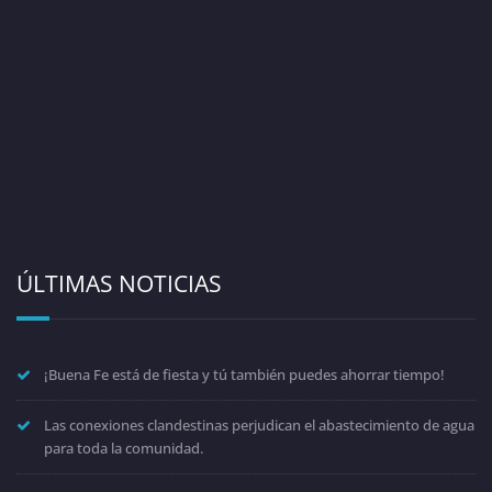
ÚLTIMAS NOTICIAS
¡Buena Fe está de fiesta y tú también puedes ahorrar tiempo!
Las conexiones clandestinas perjudican el abastecimiento de agua
para toda la comunidad.