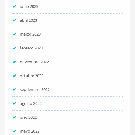
junio 2023
abril 2023
marzo 2023
febrero 2023
noviembre 2022
octubre 2022
septiembre 2022
agosto 2022
julio 2022
mayo 2022