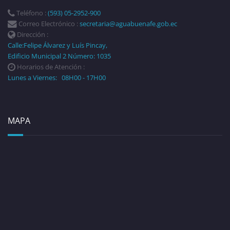
Teléfono :
(593) 05-2952-900
Correo Electrónico :
secretaria@aguabuenafe.gob.ec
Dirección :
Calle:Felipe Álvarez y Luís Pincay,
Edificio Municipal 2 Número: 1035
Horarios de Atención :
Lunes a Viernes: 08H00 - 17H00
MAPA