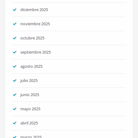
diciembre 2025
noviembre 2025
octubre 2025
septiembre 2025
agosto 2025
julio 2025
junio 2025
mayo 2025
abril 2025
marzo 2025