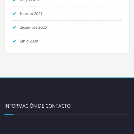
febrero 2021
diciembre 2020
junio 2020
INFORMACIÓN DE CONTACTO