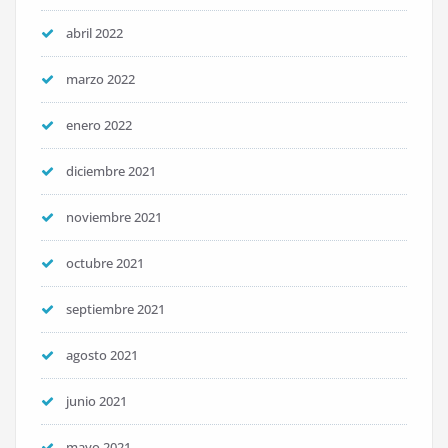
abril 2022
marzo 2022
enero 2022
diciembre 2021
noviembre 2021
octubre 2021
septiembre 2021
agosto 2021
junio 2021
mayo 2021