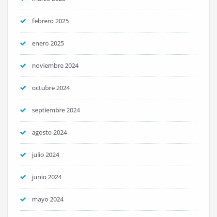
febrero 2025
enero 2025
noviembre 2024
octubre 2024
septiembre 2024
agosto 2024
julio 2024
junio 2024
mayo 2024