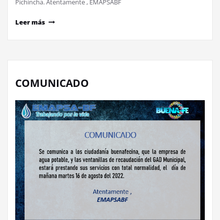
Pichincha. Atentamente , EMAPSABF
Leer más
COMUNICADO