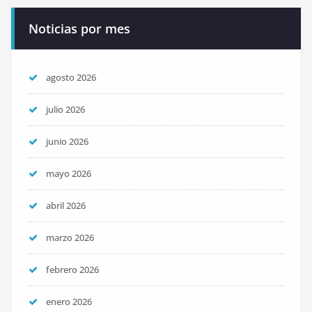
Noticias por mes
agosto 2026
julio 2026
junio 2026
mayo 2026
abril 2026
marzo 2026
febrero 2026
enero 2026