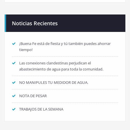
Noticias Recientes
¡Buena Fe está de fiesta y tú también puedes ahorrar
tiempo!
Las conexiones clandestinas perjudican el
abastecimiento de agua para toda la comunidad.
NO MANIPULES TU MEDIDOR DE AGUA.
NOTA DE PESAR
TRABAJOS DE LA SEMANA