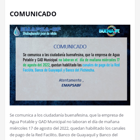
COMUNICADO
Se comunica a los ciudadanía buenafesina, que la empresa de
Agua Potable y GAD Municipal no laboran el día de mañana
miércoles 17 de agosto del 2022, quedan habilitado los canales
de pago de la Red Facilito, Banco de Guayaquil y Banco del