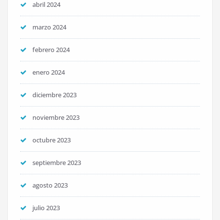
abril 2024
marzo 2024
febrero 2024
enero 2024
diciembre 2023
noviembre 2023
octubre 2023
septiembre 2023
agosto 2023
julio 2023