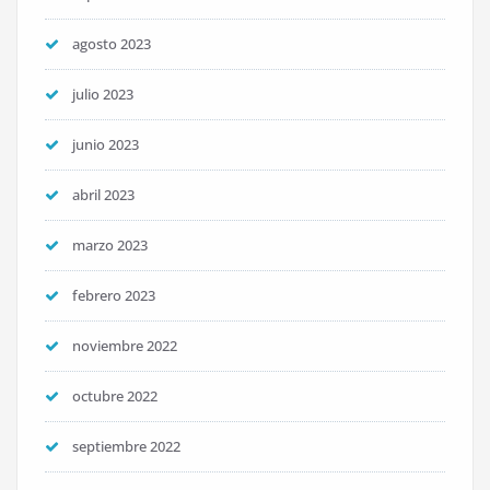
agosto 2023
julio 2023
junio 2023
abril 2023
marzo 2023
febrero 2023
noviembre 2022
octubre 2022
septiembre 2022