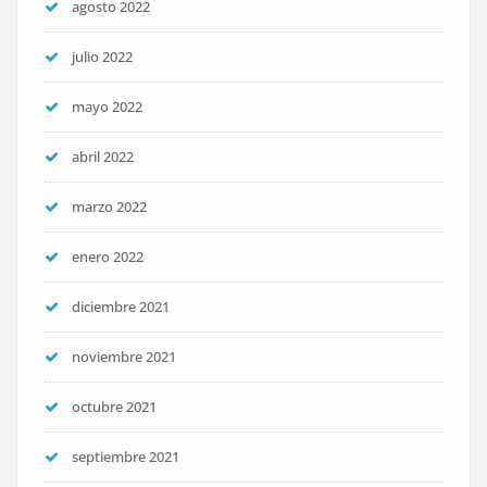
agosto 2022
julio 2022
mayo 2022
abril 2022
marzo 2022
enero 2022
diciembre 2021
noviembre 2021
octubre 2021
septiembre 2021