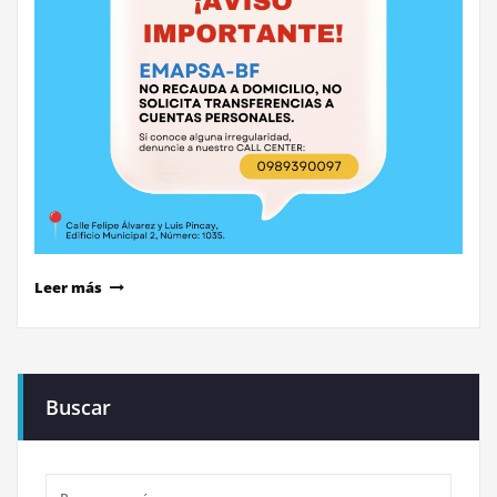
Leer más
Buscar