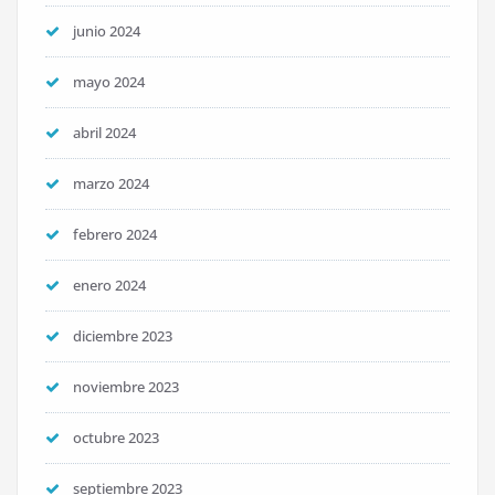
junio 2024
mayo 2024
abril 2024
marzo 2024
febrero 2024
enero 2024
diciembre 2023
noviembre 2023
octubre 2023
septiembre 2023