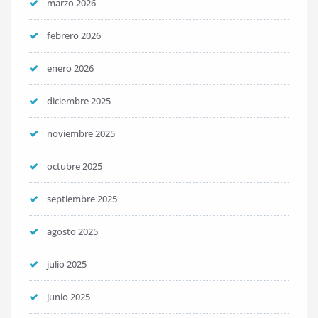
marzo 2026
febrero 2026
enero 2026
diciembre 2025
noviembre 2025
octubre 2025
septiembre 2025
agosto 2025
julio 2025
junio 2025