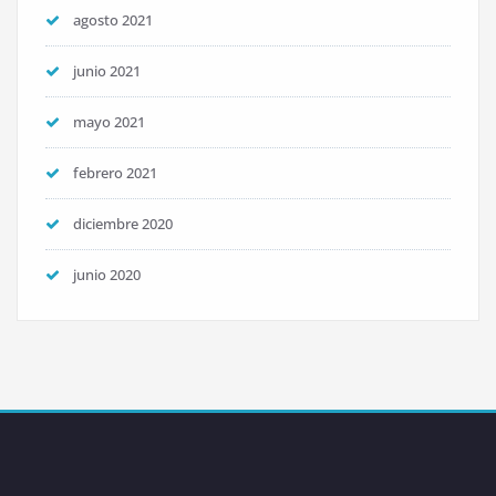
agosto 2021
junio 2021
mayo 2021
febrero 2021
diciembre 2020
junio 2020