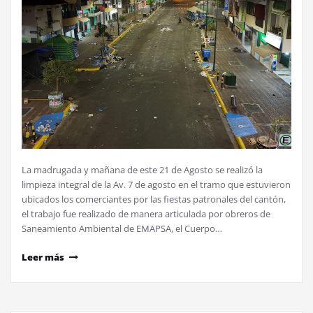
La madrugada y mañana de este 21 de Agosto se realizó la
limpieza integral de la Av. 7 de agosto en el tramo que estuvieron
ubicados los comerciantes por las fiestas patronales del cantón,
el trabajo fue realizado de manera articulada por obreros de
Saneamiento Ambiental de EMAPSA, el Cuerpo…
Leer más