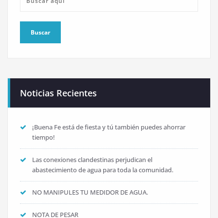
Noticias Recientes
¡Buena Fe está de fiesta y tú también puedes ahorrar
tiempo!
Las conexiones clandestinas perjudican el
abastecimiento de agua para toda la comunidad.
NO MANIPULES TU MEDIDOR DE AGUA.
NOTA DE PESAR