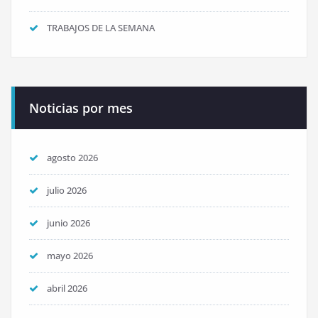
TRABAJOS DE LA SEMANA
Noticias por mes
agosto 2026
julio 2026
junio 2026
mayo 2026
abril 2026