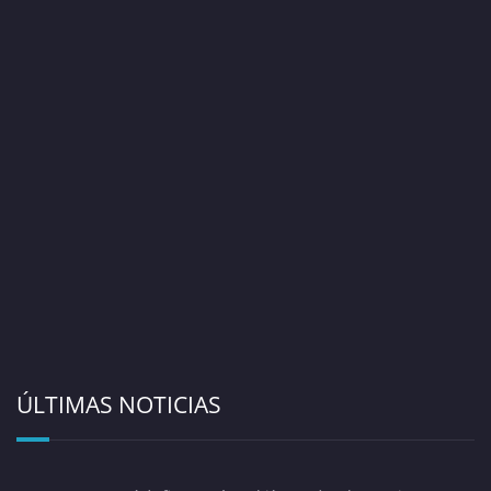
ÚLTIMAS NOTICIAS