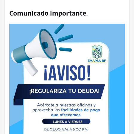
Comunicado Importante.