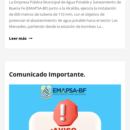
La Empresa Pública Municipal de Agua Potable y Saneamiento de
Buena Fe (EMAPSA-BF) junto a la Alcaldía, ejecuta la instalación
de 600 metros de tubería de 110 mm, con el objetivo de
potenciar el abastecimiento de agua potable hacia el sector Las
Mercedes, partiendo desde la estación de bombeo La…
Leer más
Comunicado Importante.