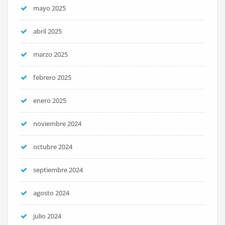
mayo 2025
abril 2025
marzo 2025
febrero 2025
enero 2025
noviembre 2024
octubre 2024
septiembre 2024
agosto 2024
julio 2024