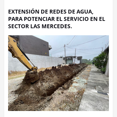
EXTENSIÓN DE REDES DE AGUA,
PARA POTENCIAR EL SERVICIO EN EL
SECTOR LAS MERCEDES.