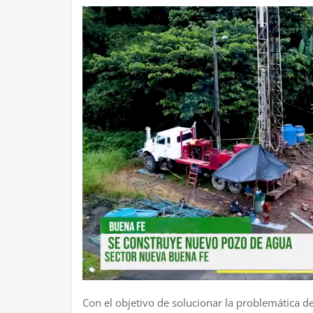
Con el objetivo de solucionar la problemática de