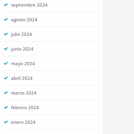
septiembre 2024
agosto 2024
julio 2024
junio 2024
mayo 2024
abril 2024
marzo 2024
febrero 2024
enero 2024