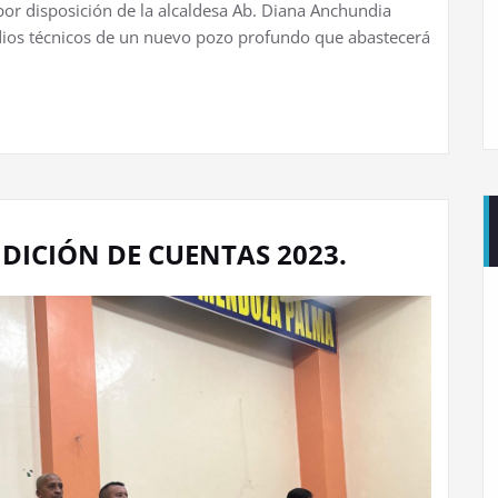
or disposición de la alcaldesa Ab. Diana Anchundia
udios técnicos de un nuevo pozo profundo que abastecerá
DICIÓN DE CUENTAS 2023.