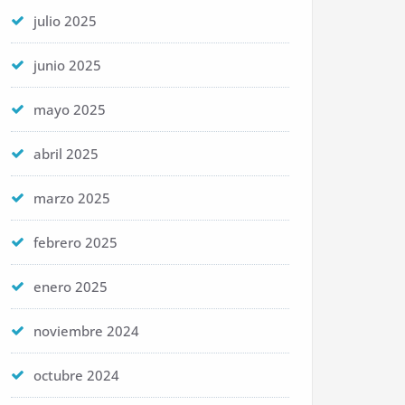
julio 2025
junio 2025
mayo 2025
abril 2025
marzo 2025
febrero 2025
enero 2025
noviembre 2024
octubre 2024