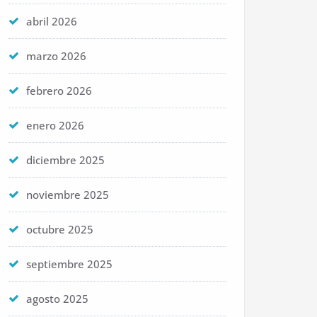
abril 2026
marzo 2026
febrero 2026
enero 2026
diciembre 2025
noviembre 2025
octubre 2025
septiembre 2025
agosto 2025