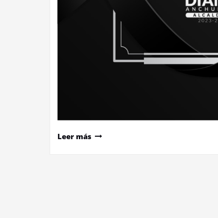
Leer más