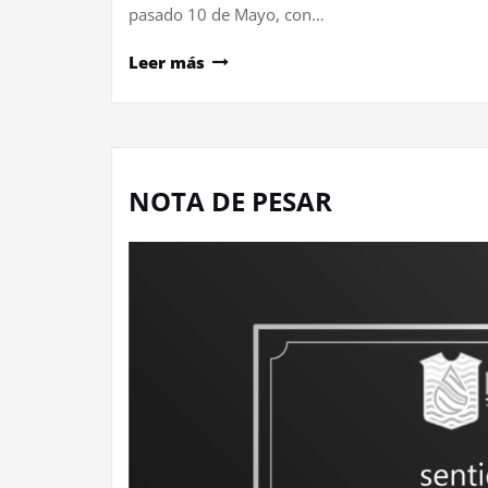
pasado 10 de Mayo, con…
Leer más
NOTA DE PESAR