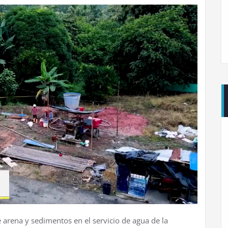
 arena y sedimentos en el servicio de agua de la