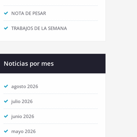
NOTA DE PESAR
TRABAJOS DE LA SEMANA
Noticias por mes
agosto 2026
julio 2026
junio 2026
mayo 2026