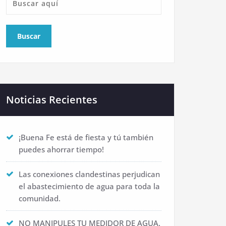
Noticias Recientes
¡Buena Fe está de fiesta y tú también
puedes ahorrar tiempo!
Las conexiones clandestinas perjudican
el abastecimiento de agua para toda la
comunidad.
NO MANIPULES TU MEDIDOR DE AGUA.