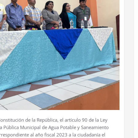
stitución de la República, el artículo 90 de la Ley
sa Pública Municipal de Agua Potable y Saneamiento
respondiente al año fiscal 2023 a la ciudadanía el