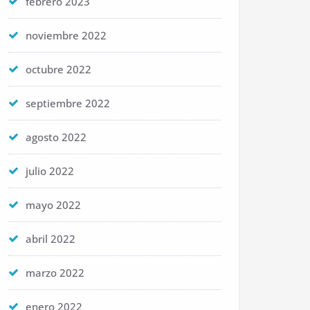
febrero 2023
noviembre 2022
octubre 2022
septiembre 2022
agosto 2022
julio 2022
mayo 2022
abril 2022
marzo 2022
enero 2022