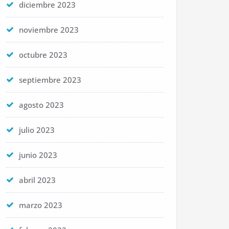
diciembre 2023
noviembre 2023
octubre 2023
septiembre 2023
agosto 2023
julio 2023
junio 2023
abril 2023
marzo 2023