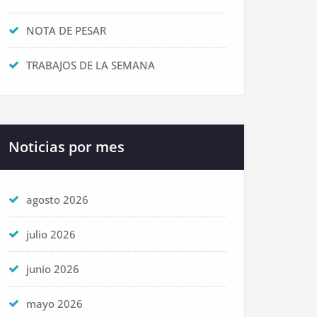
NOTA DE PESAR
TRABAJOS DE LA SEMANA
Noticias por mes
agosto 2026
julio 2026
junio 2026
mayo 2026