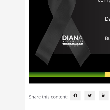
Share this content: