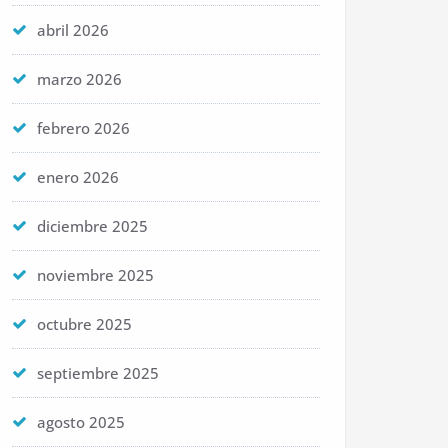
abril 2026
marzo 2026
febrero 2026
enero 2026
diciembre 2025
noviembre 2025
octubre 2025
septiembre 2025
agosto 2025