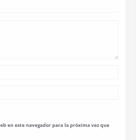
eb en este navegador para la próxima vez que