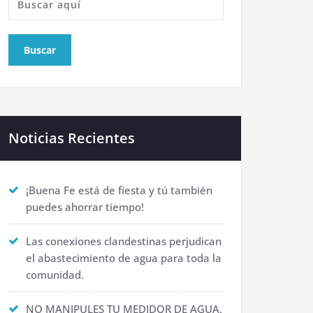
Noticias Recientes
¡Buena Fe está de fiesta y tú también
puedes ahorrar tiempo!
Las conexiones clandestinas perjudican
el abastecimiento de agua para toda la
comunidad.
NO MANIPULES TU MEDIDOR DE AGUA.