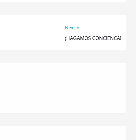
Next:
¡HAGAMOS CONCIENCA!