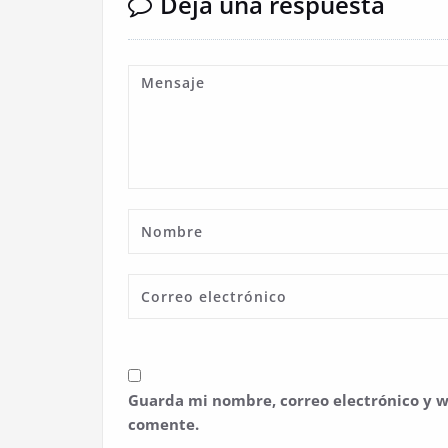
Deja una respuesta
Guarda mi nombre, correo electrónico y w
comente.