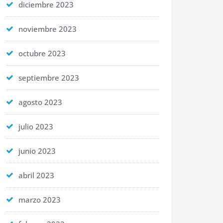
diciembre 2023
noviembre 2023
octubre 2023
septiembre 2023
agosto 2023
julio 2023
junio 2023
abril 2023
marzo 2023