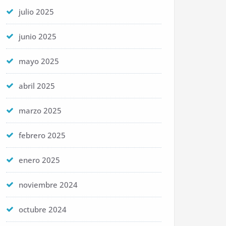
julio 2025
junio 2025
mayo 2025
abril 2025
marzo 2025
febrero 2025
enero 2025
noviembre 2024
octubre 2024