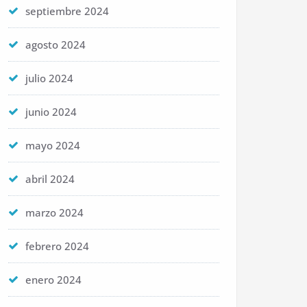
septiembre 2024
agosto 2024
julio 2024
junio 2024
mayo 2024
abril 2024
marzo 2024
febrero 2024
enero 2024