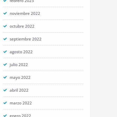
febrero 2023
noviembre 2022
octubre 2022
septiembre 2022
agosto 2022
julio 2022
mayo 2022
abril 2022
marzo 2022
enero 2022