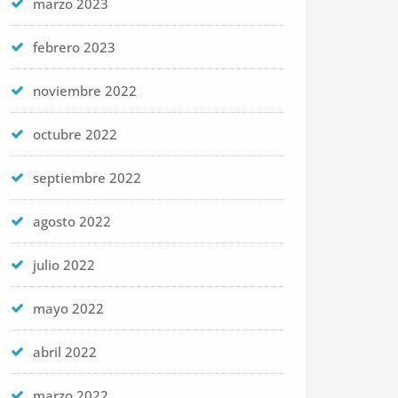
marzo 2023
febrero 2023
noviembre 2022
octubre 2022
septiembre 2022
agosto 2022
julio 2022
mayo 2022
abril 2022
marzo 2022