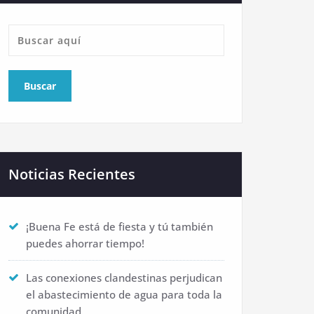
Noticias Recientes
¡Buena Fe está de fiesta y tú también
puedes ahorrar tiempo!
Las conexiones clandestinas perjudican
el abastecimiento de agua para toda la
comunidad.