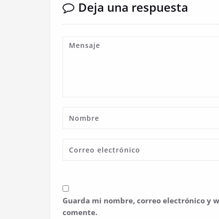
Deja una respuesta
Guarda mi nombre, correo electrónico y w
comente.