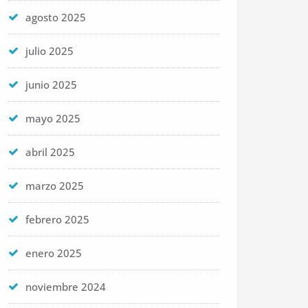
agosto 2025
julio 2025
junio 2025
mayo 2025
abril 2025
marzo 2025
febrero 2025
enero 2025
noviembre 2024