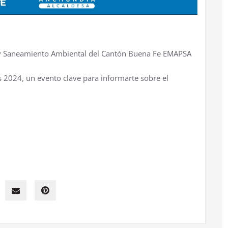
 y Saneamiento Ambiental del Cantón Buena Fe EMAPSA
as 2024, un evento clave para informarte sobre el