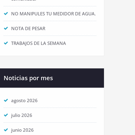
NO MANIPULES TU MEDIDOR DE AGUA.
NOTA DE PESAR
TRABAJOS DE LA SEMANA
Noticias por mes
agosto 2026
julio 2026
junio 2026