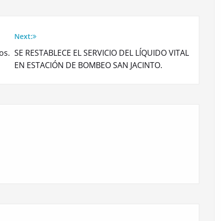
Next:
os.
SE RESTABLECE EL SERVICIO DEL LÍQUIDO VITAL
EN ESTACIÓN DE BOMBEO SAN JACINTO.