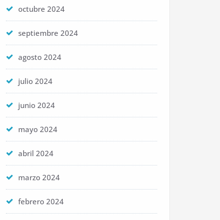
octubre 2024
septiembre 2024
agosto 2024
julio 2024
junio 2024
mayo 2024
abril 2024
marzo 2024
febrero 2024