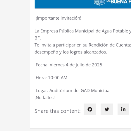
¡Importante Invitación!
La Empresa Pública Municipal de Agua Potable
BF.
Te invita a participar en su Rendición de Cuent
desempeño y los logros alcanzados.
Fecha: Viernes 4 de julio de 2025
Hora: 10:00 AM
Lugar: Auditórium del GAD Municipal
¡No faltes!
Share this content: