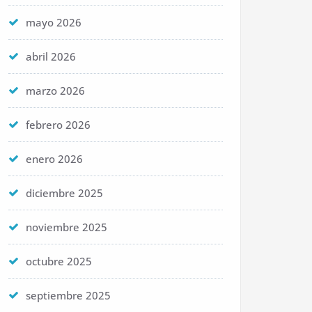
mayo 2026
abril 2026
marzo 2026
febrero 2026
enero 2026
diciembre 2025
noviembre 2025
octubre 2025
septiembre 2025