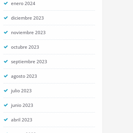
enero 2024
diciembre 2023
noviembre 2023
octubre 2023
septiembre 2023
agosto 2023
julio 2023
junio 2023
abril 2023