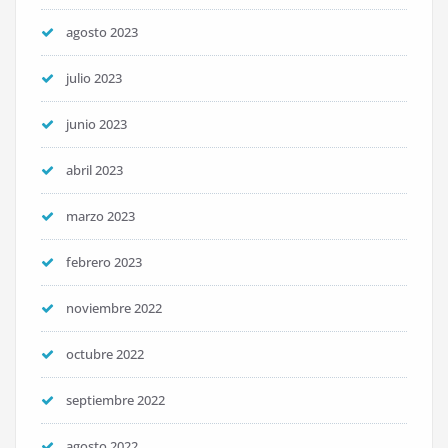
agosto 2023
julio 2023
junio 2023
abril 2023
marzo 2023
febrero 2023
noviembre 2022
octubre 2022
septiembre 2022
agosto 2022