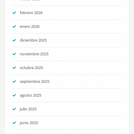
febrero 2026
enero 2026
diciembre 2025
noviembre 2025
octubre 2025
septiembre 2025
agosto 2025
julio 2025
junio 2025