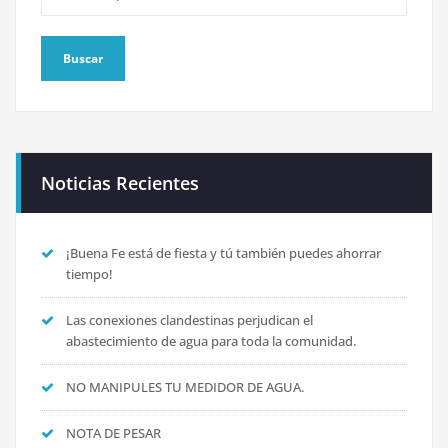
Noticias Recientes
¡Buena Fe está de fiesta y tú también puedes ahorrar
tiempo!
Las conexiones clandestinas perjudican el
abastecimiento de agua para toda la comunidad.
NO MANIPULES TU MEDIDOR DE AGUA.
NOTA DE PESAR