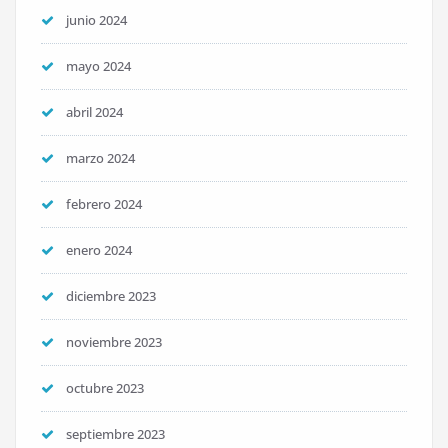
junio 2024
mayo 2024
abril 2024
marzo 2024
febrero 2024
enero 2024
diciembre 2023
noviembre 2023
octubre 2023
septiembre 2023