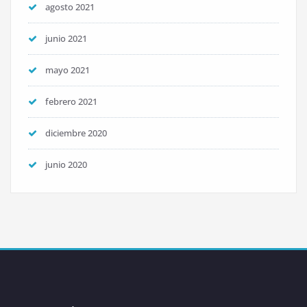
agosto 2021
junio 2021
mayo 2021
febrero 2021
diciembre 2020
junio 2020