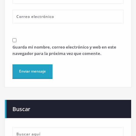
Guarda mi nombre, correo electrónico y web en este
navegador para la próxima vez que comente.
Buscar