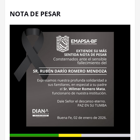
NOTA DE PESAR