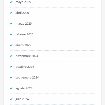
mayo 2025
abril 2025
marzo 2025
febrero 2025
enero 2025
noviembre 2024
octubre 2024
septiembre 2024
agosto 2024
julio 2024