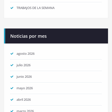
TRABAJOS DE LA SEMANA
Noticias por mes
agosto 2026
julio 2026
junio 2026
mayo 2026
abril 2026
marzo 2026