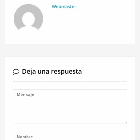
Webmaster
Deja una respuesta