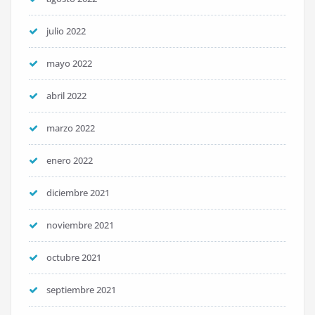
julio 2022
mayo 2022
abril 2022
marzo 2022
enero 2022
diciembre 2021
noviembre 2021
octubre 2021
septiembre 2021