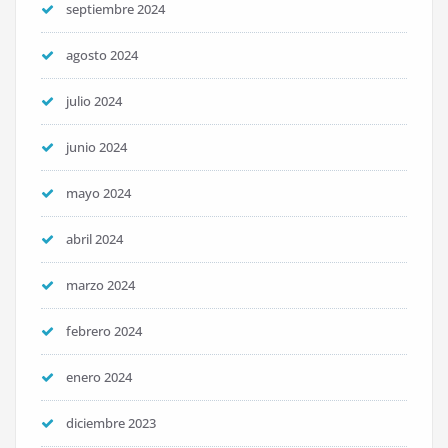
septiembre 2024
agosto 2024
julio 2024
junio 2024
mayo 2024
abril 2024
marzo 2024
febrero 2024
enero 2024
diciembre 2023