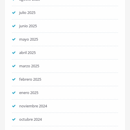
julio 2025
junio 2025
mayo 2025
abril 2025
marzo 2025
febrero 2025
enero 2025
noviembre 2024
octubre 2024