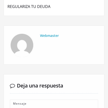
entradas
REGULARIZA TU DEUDA
Webmaster
Deja una respuesta