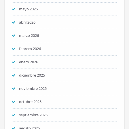
mayo 2026
abril 2026
marzo 2026
febrero 2026
enero 2026
diciembre 2025
noviembre 2025
octubre 2025
septiembre 2025
agosto 2025