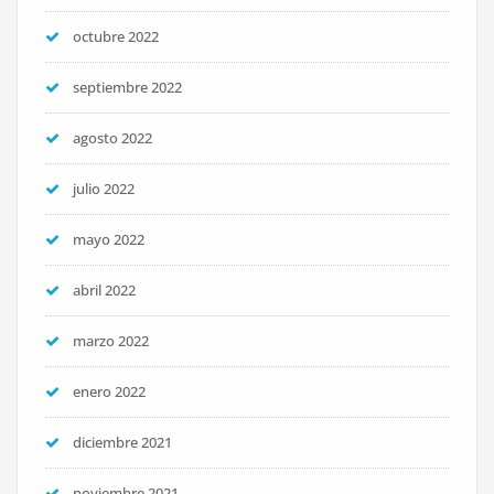
octubre 2022
septiembre 2022
agosto 2022
julio 2022
mayo 2022
abril 2022
marzo 2022
enero 2022
diciembre 2021
noviembre 2021