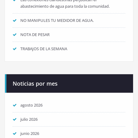
abastecimiento de agua para toda la comunidad.
NO MANIPULES TU MEDIDOR DE AGUA.
NOTA DE PESAR
TRABAJOS DE LA SEMANA
Noticias por mes
agosto 2026
julio 2026
junio 2026