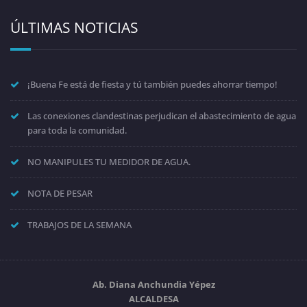
ÚLTIMAS NOTICIAS
¡Buena Fe está de fiesta y tú también puedes ahorrar tiempo!
Las conexiones clandestinas perjudican el abastecimiento de agua
para toda la comunidad.
NO MANIPULES TU MEDIDOR DE AGUA.
NOTA DE PESAR
TRABAJOS DE LA SEMANA
Ab. Diana Anchundia Yépez
ALCALDESA