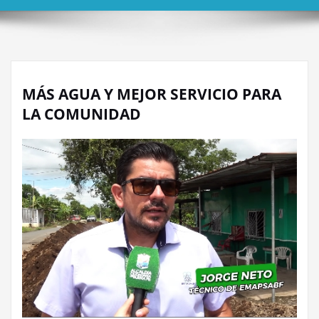
MÁS AGUA Y MEJOR SERVICIO PARA
LA COMUNIDAD