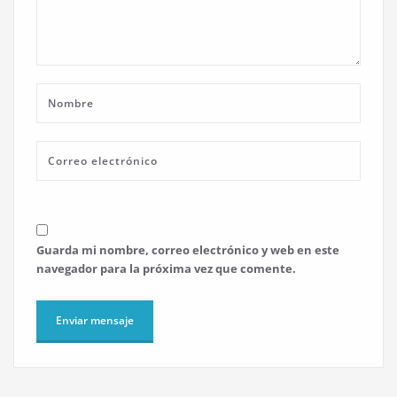
Guarda mi nombre, correo electrónico y web en este
navegador para la próxima vez que comente.