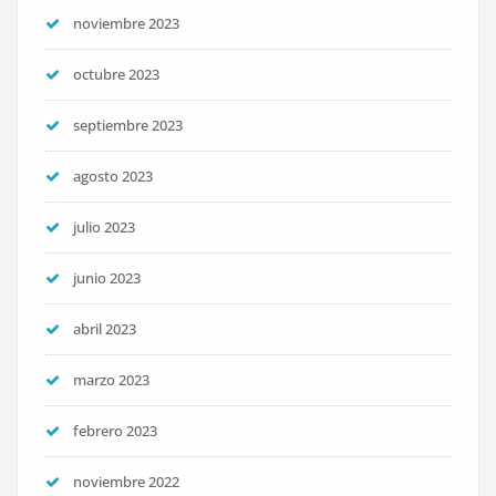
noviembre 2023
octubre 2023
septiembre 2023
agosto 2023
julio 2023
junio 2023
abril 2023
marzo 2023
febrero 2023
noviembre 2022