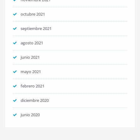
octubre 2021
septiembre 2021
agosto 2021
junio 2021
mayo 2021
febrero 2021
diciembre 2020
junio 2020